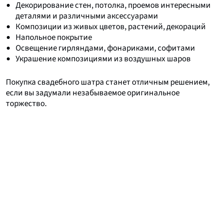
Декорирование стен, потолка, проемов интересными
деталями и различными аксессуарами
Композиции из живых цветов, растений, декораций
Напольное покрытие
Освещение гирляндами, фонариками, софитами
Украшение композициями из воздушных шаров
Покупка свадебного шатра станет отличным решением,
если вы задумали незабываемое оригинальное
торжество.