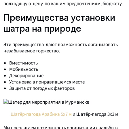
подходящую цену по вашим предпочтениям, бюджету.
Преимущества установки
шатра на природе
Эти преимущества дают возможность организовать
незабываемое торжество.
Вместимость
Мобильность
Декорирование
Установка в понравившемся месте
Защита от погодных факторов
Шатёр-пагода Арабика 5х7 м
и Шатёр-пагода 3х3 м
Мы предлагаем возможность организации свадьбы в