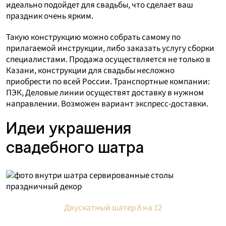
идеально подойдет для свадьбы, что сделает ваш
праздник очень ярким.
Такую конструкцию можно собрать самому по
прилагаемой инструкции, либо заказать услугу сборки
специалистами. Продажа осуществляется не только в
Казани, конструкции для свадьбы несложно
приобрести по всей России. Транспортные компании:
ПЭК, Деловые линии осуществят доставку в нужном
направлении. Возможен вариант экспресс-доставки.
Идеи украшения
свадебного шатра
Двускатный шатер 8 на 12