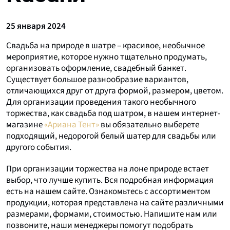
25 января 2024
Свадьба на природе в шатре – красивое, необычное
мероприятие, которое нужно тщательно продумать,
организовать оформление, свадебный банкет.
Существует большое разнообразие вариантов,
отличающихся друг от друга формой, размером, цветом.
Для организации проведения такого необычного
торжества, как свадьба под шатром, в нашем интернет-
магазине
«Ариана Тент»
вы обязательно выберете
подходящий, недорогой белый шатер для свадьбы или
другого события.
При организации торжества на лоне природе встает
выбор, что лучше купить. Вся подробная информация
есть на нашем сайте. Ознакомьтесь с ассортиментом
продукции, которая представлена на сайте различными
размерами, формами, стоимостью. Напишите нам или
позвоните, наши менеджеры помогут подобрать