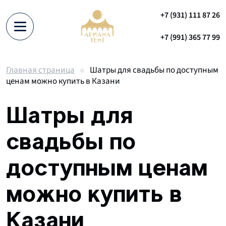
+7 (931) 111 87 26
+7 (991) 365 77 99
Главная страница
Шатры для свадьбы по доступным
ценам можно купить в Казани
Шатры для
свадьбы по
доступным ценам
можно купить в
Казани