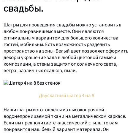
свадьбы.
Шатры для проведения свадьбы можно установить в
любом понравившемся месте. Они являются
оптимальным вариантом для большого количества
гостей, мобильны. Есть возможность разделить
пространство на зоны. Белый цвет позволяет оформить
декор и украшение зала в любой цветовой гамме и
композиции, а стены защитят от солнечного света,
ветра, различных осадков, пыли.
Двускатный шатер 4 на 8
Наши шатры изготовлены из высокопрочной,
водонепроницаемой ткани на металлическом каркасе.
Если вы предпочитаете классический стиль, то вам
понравится наш белый вариант материала. Он