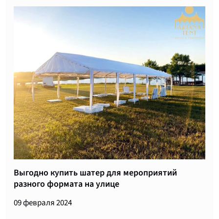
Выгодно купить шатер для мероприятий
разного формата на улице
09 февраля 2024