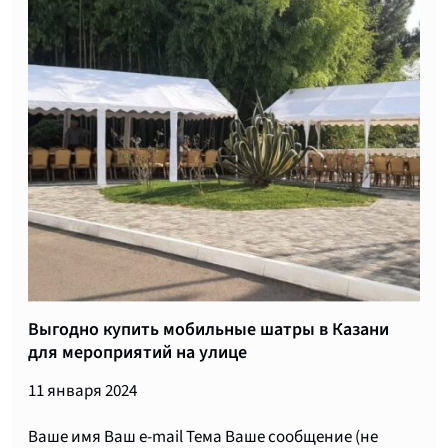
Выгодно купить мобильные шатры в Казани
для мероприятий на улице
11 января 2024
Ваше имя Ваш e-mail Тема Ваше сообщение (не