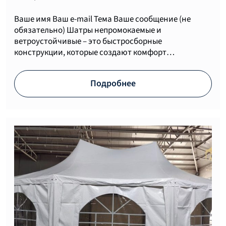
Ваше имя Ваш e-mail Тема Ваше сообщение (не
обязательно) Шатры непромокаемые и
ветроустойчивые – это быстросборные
конструкции, которые создают комфорт…
Подробнее