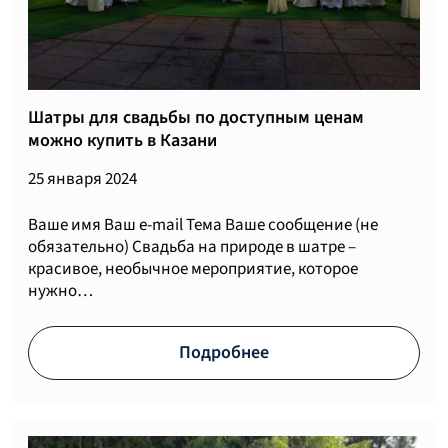
Шатры для свадьбы по доступным ценам
можно купить в Казани
25 января 2024
Ваше имя Ваш e-mail Тема Ваше сообщение (не
обязательно) Свадьба на природе в шатре –
красивое, необычное мероприятие, которое
нужно…
Подробнее