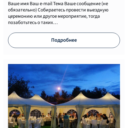
Ваше имя Ваш e-mail Тема Ваше сообщение (не
обязательно) Собираетесь провести выездную
церемонию или другое мероприятие, тогда
позаботьтесь о таких…
Подробнее