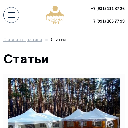
+7 (931) 111 87 26
+7 (991) 365 77 99
Главная страница
Статьи
Статьи