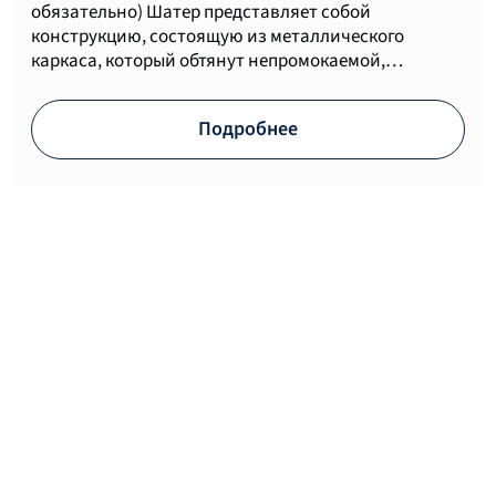
обязательно) Шатер представляет собой
конструкцию, состоящую из металлического
каркаса, который обтянут непромокаемой,…
Подробнее