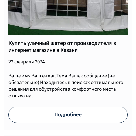
Купить уличный шатер от производителя в
интернет магазине в Казани
22 февраля 2024
Ваше имя Ваш e-mail Тема Ваше сообщение (не
обязательно) Находитесь в поисках оптимального
решения для обустройства комфортного места
отдыха на…
Подробнее