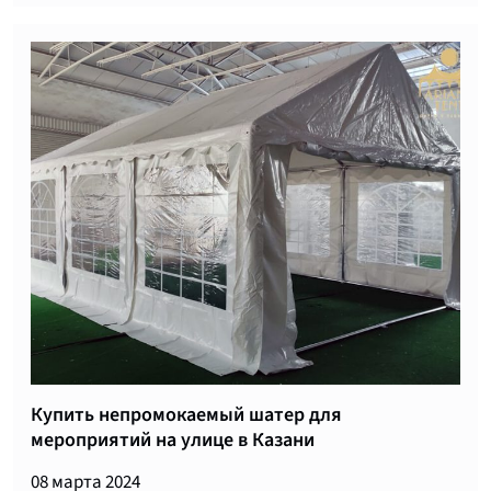
Купить непромокаемый шатер для
мероприятий на улице в Казани
08 марта 2024