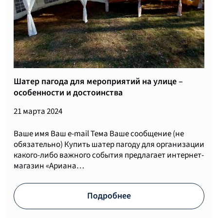
Шатер пагода для мероприятий на улице –
особенности и достоинства
21 марта 2024
Ваше имя Ваш e-mail Тема Ваше сообщение (не
обязательно) Купить шатер пагоду для организации
какого-либо важного события предлагает интернет-
магазин «Ариана…
Подробнее