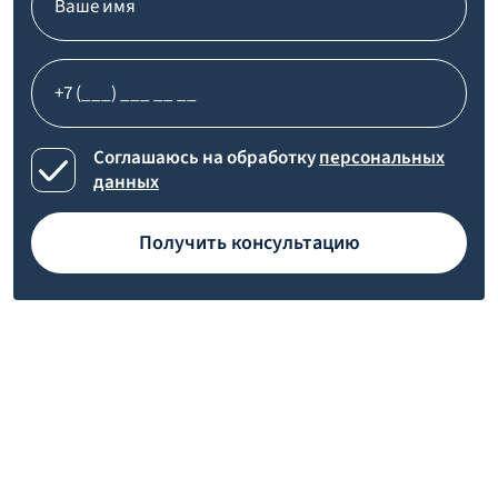
Соглашаюсь на обработку
персональных
данных