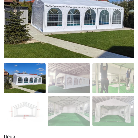
Цена: