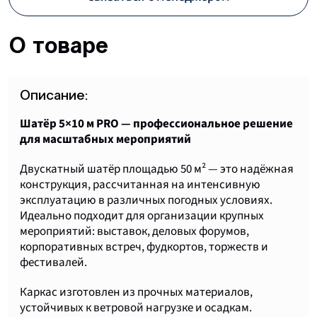
О товаре
Описание:
Шатёр 5×10 м PRO — профессиональное решение
для масштабных мероприятий
Двускатный шатёр площадью 50 м² — это надёжная
конструкция, рассчитанная на интенсивную
эксплуатацию в различных погодных условиях.
Идеально подходит для организации крупных
мероприятий: выставок, деловых форумов,
корпоративных встреч, фудкортов, торжеств и
фестивалей.
Каркас изготовлен из прочных материалов,
устойчивых к ветровой нагрузке и осадкам.