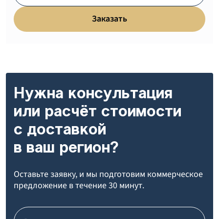
Заказать
Заказать
Заказать
Нужна консультация
или расчёт стоимости
с доставкой
в ваш регион?
Оставьте заявку, и мы подготовим коммерческое
предложение в течение 30 минут.