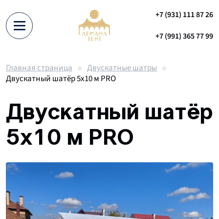
+7 (931) 111 87 26
+7 (991) 365 77 99
Главная страница
Двускатные шатры
Двускатный шатёр 5х10 м PRO
Двускатный шатёр
5х10 м PRO