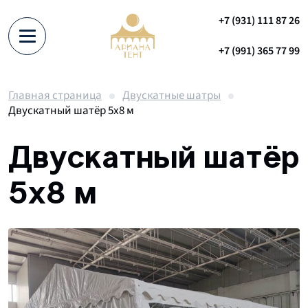
+7 (931) 111 87 26
+7 (991) 365 77 99
Главная страница
Двускатные шатры
Двускатный шатёр 5х8 м
Двускатный шатёр
5х8 м