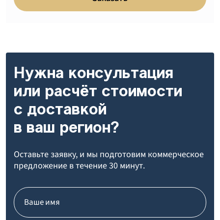
Нужна консультация
или расчёт стоимости
с доставкой
в ваш регион?
Оставьте заявку, и мы подготовим коммерческое
предложение в течение 30 минут.