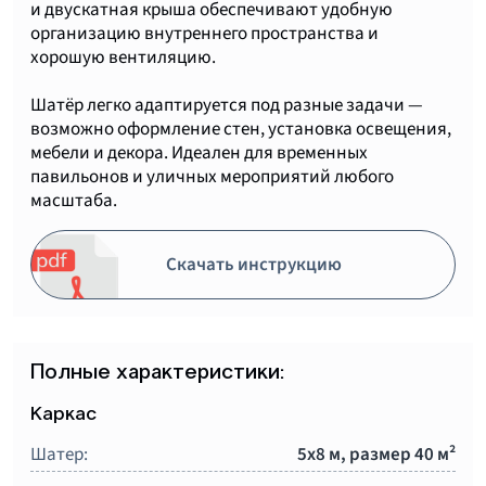
и двускатная крыша обеспечивают удобную
организацию внутреннего пространства и
хорошую вентиляцию.
⠀
Шатёр легко адаптируется под разные задачи —
возможно оформление стен, установка освещения,
мебели и декора. Идеален для временных
павильонов и уличных мероприятий любого
масштаба.
Скачать инструкцию
Полные характеристики:
Каркас
Шатер:
5x8 м, размер 40 м²