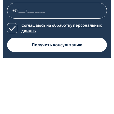
Соглашаюсь на обработку
персональных
данных