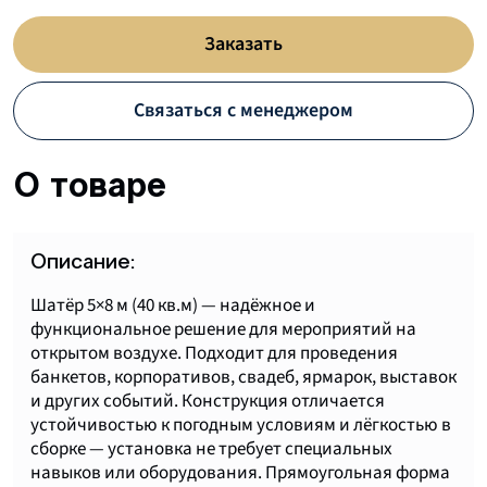
Заказать
Связаться с менеджером
О товаре
Описание:
Шатёр 5×8 м (40 кв.м) — надёжное и
функциональное решение для мероприятий на
открытом воздухе. Подходит для проведения
банкетов, корпоративов, свадеб, ярмарок, выставок
и других событий. Конструкция отличается
устойчивостью к погодным условиям и лёгкостью в
сборке — установка не требует специальных
навыков или оборудования. Прямоугольная форма